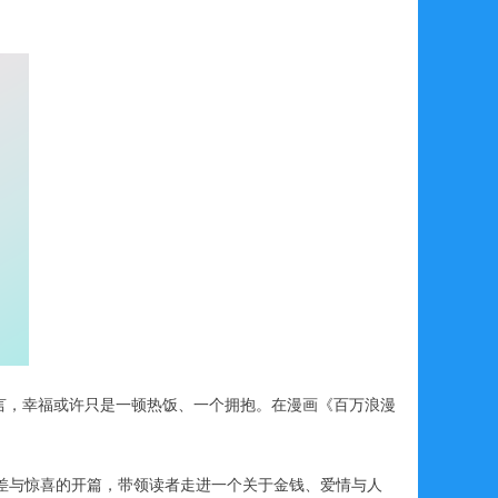
言，幸福或许只是一顿热饭、一个拥抱。在漫画《百万浪漫
差与惊喜的开篇，带领读者走进一个关于金钱、爱情与人