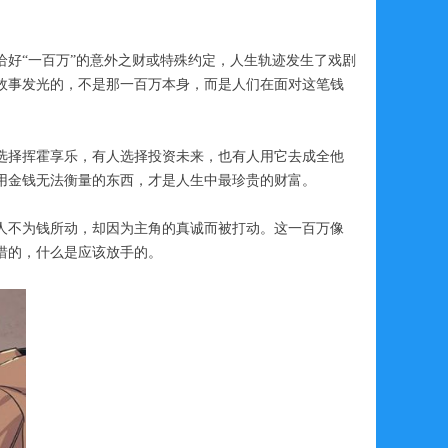
好“一百万”的意外之财或特殊约定，人生轨迹发生了戏剧
故事发光的，不是那一百万本身，而是人们在面对这笔钱
选择挥霍享乐，有人选择投资未来，也有人用它去成全他
用金钱无法衡量的东西，才是人生中最珍贵的财富。
人不为钱所动，却因为主角的真诚而被打动。这一百万像
惜的，什么是应该放手的。