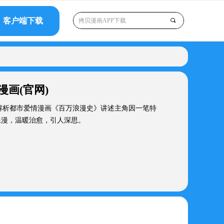
客户端下载
끠
画(官网)
度解析都市爱情漫画《百万浪漫史》讲述主角因一笔特
浪漫，温暖治愈，引人深思。