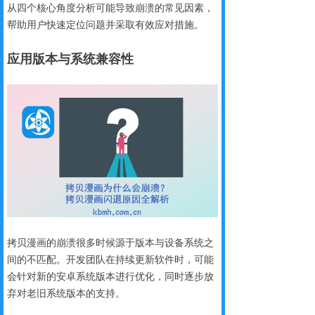
从四个核心角度分析可能导致崩溃的常见因素，
帮助用户快速定位问题并采取有效应对措施。
应用版本与系统兼容性
拷贝漫画的崩溃很多时候源于版本与设备系统之
间的不匹配。开发团队在持续更新软件时，可能
会针对新的安卓系统版本进行优化，同时逐步放
弃对老旧系统版本的支持。