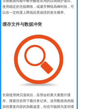
导致数据传输中断并触发应用的自我保护退出。
使用稳定的无线网络，或避开网络高峰时段，可
以在一定程度上降低此类崩溃的发生概率。
缓存文件
与数据冲突
长期使用拷贝漫画后，应用会积累大量图片缓
存、搜索历史和下载任务记录。这些数据虽然能
加快重复内容的加载速度，但也可能因为某些缓