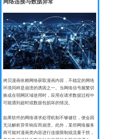
网络连接
与数据异常
拷贝漫画依赖网络获取漫画内容，不稳定的网络
环境同样是崩溃的诱因之一。当网络信号频繁切
换或在弱网区域使用时，应用在请求数据过程中
可能遇到超时或数据包损坏的情况。
如果软件的网络请求处理机制不够健壮，便会因
无法解析异常响应而崩溃。此外，某些网络服务
商可能对漫画类内容进行连接限制或流量干扰，