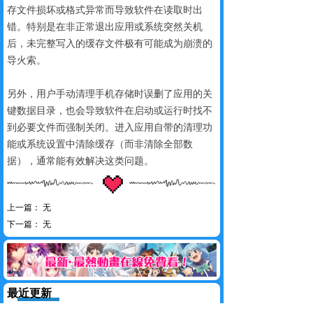
存文件损坏或格式异常而导致软件在读取时出
错。特别是在非正常退出应用或系统突然关机
后，未完整写入的缓存文件极有可能成为崩溃的
导火索。
另外，用户手动清理手机存储时误删了应用的关
键数据目录，也会导致软件在启动或运行时找不
到必要文件而强制关闭。进入应用自带的清理功
能或系统设置中清除缓存（而非清除全部数
据），通常能有效解决这类问题。
上一篇：
无
下一篇：
无
最近更新