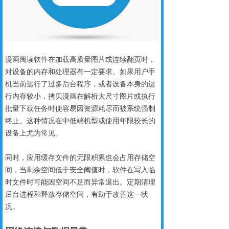
漫画阅读软件在加载高质量图片或连续翻页时，
对设备的内存和处理器有一定要求。如果用户手
机当前运行了过多后台程序，或者设备本身的运
行内存较小，拷贝漫画在解析大尺寸图片或执行
批量下载任务时便容易因资源耗尽而被系统强制
终止。这种情况在中低端机型或使用年限较长的
设备上尤为常见。
同时，应用缓存文件的无限积累也会占用存储空
间，当剩余空间低于安全阈值时，软件在写入临
时文件时可能因空间不足而异常退出。定期清理
后台进程和释放存储空间，有助于改善这一状
况。