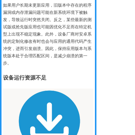
如果用户长期未更新应用，旧版本中存在的程序
漏洞或内存泄漏问题可能在新系统环境下被触
发，导致运行时突然关闭。反之，某些最新的测
试版或抢先版应用也可能因优化不足而在特定机
型上出现不稳定现象。此外，设备厂商对安卓系
统的定制化修改有时也会与应用的通用代码产生
冲突，进而引发崩溃。因此，保持应用版本与系
统版本处于合理匹配区间，是减少崩溃的第一
步。
设备运行
资源不足