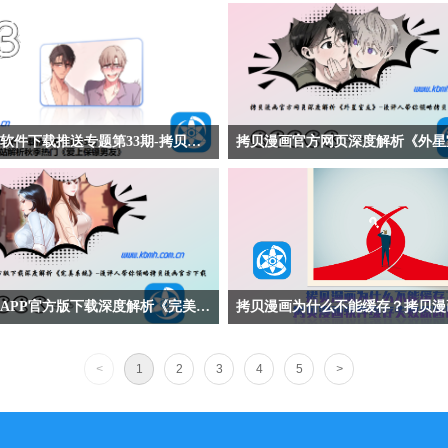
画为什么会崩溃？拷贝漫画闪退原因全解
【拷贝漫画IOS下载推送专题第34期-拷
漫画崩溃闪退的原因分析及解决方法，从
网站探析秋季热门《用心爱》】拷贝漫
性、设备资源、网络异常和缓存冲突四个
探析都市爱情漫画《用心爱》讲述博美
讲解。免费漫画用户必看，帮助快速定位
对象求婚失败后，在醉酒意外中两人关
复顺畅阅读。
的甜蜜故事。这部作品细腻描绘从暗恋
的心路历程，温暖治愈，值得期待。
拷贝漫画软件下载推送专题第33期-拷贝漫画入口网站解析秋季热门《爱上保镖男友》
软件下载推送专题第33期-拷贝漫画入
【拷贝漫画官方网页深度解析《外星室友
析秋季热门《爱上保镖男友》】拷贝漫画
人带你领略拷贝漫画入口网站】拷贝漫
解析都市爱情漫画《爱上保镖男友》讲述
深度解析奇幻治愈漫画《外星室友》讲
李江珠因跟踪狂骚扰，与贴身保镖戴韩亚
够变身的星际来客在同居生活中从陌生
处中萌生真情的浪漫故事。作品融合悬疑
冲突到信任的暖心故事。作品探讨跨越
素，展现守护与爱情交织的动人历程。
与成长，温馨治愈值得期待。
拷贝漫画APP官方版下载深度解析《完美系统》-漫评人带你领略拷贝漫画官方下载
APP官方版下载深度解析《完美系统》-
【拷贝漫画为什么不能缓存？拷贝漫画
你领略拷贝漫画官方下载】拷贝漫画APP
败原因详解】拷贝漫画不能缓存的详细
<
1
2
3
4
5
>
载深度解析都市奇幻漫画《完美系统》讲
方法，涵盖网络、存储、权限和版本等
李贤宇意外安装神秘系统后，通过完成任
免费漫画软件用户必看，快速排查缓存
升自身能力，开启开挂人生的精彩故事。
离线阅读。