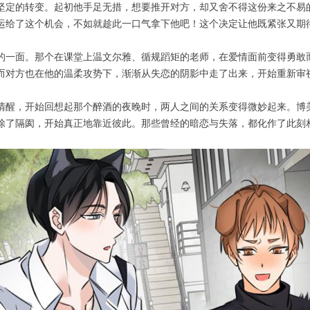
坚定的转变。起初他手足无措，想要推开对方，却又舍不得这份来之不易
运给了这个机会，不如就趁此一口气拿下他吧！这个决定让他既紧张又期
的一面。那个在课堂上温文尔雅、循规蹈矩的老师，在爱情面前变得勇敢
而对方也在他的温柔攻势下，渐渐从失恋的阴影中走了出来，开始重新审
清醒，开始回想起那个醉酒的夜晚时，两人之间的关系变得微妙起来。博
除了隔阂，开始真正地靠近彼此。那些曾经的暗恋与失落，都化作了此刻