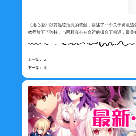
《用心爱》以其温暖治愈的笔触，讲述了一个关于勇敢追
教师放下了矜持，当两颗真心在命运的撮合下相遇，最美
上一篇：
无
下一篇：
无