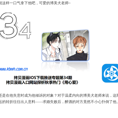
就这样一口气拿下他吧，可爱的博美犬老师~
还是在他失意时成为他倾诉的对象？对于温柔内向的博美犬老师来说，这
运的转折往往出人意料——求婚失败后，醉酒的对方竟然不小心扑倒了他