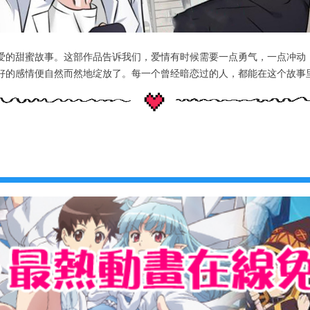
爱的甜蜜故事。这部作品告诉我们，爱情有时候需要一点勇气，一点冲动
好的感情便自然而然地绽放了。每一个曾经暗恋过的人，都能在这个故事