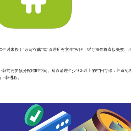
件时未授予“读写存储”或“管理所有文件”权限，缓存操作将直接失败。
下载前需要预分配临时空间。建议清理至少1GB以上的空闲存储，并避免
断下载进程。