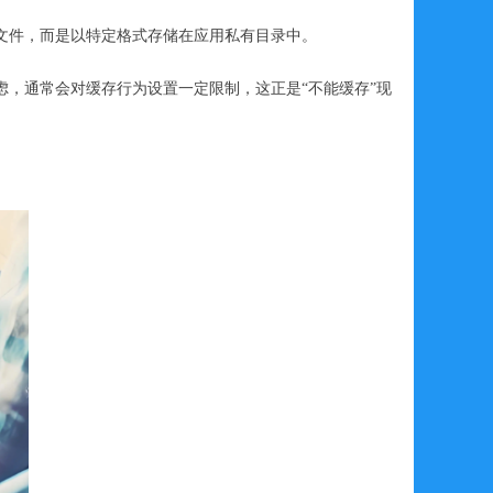
文件，而是以特定格式存储在应用私有目录中。
，通常会对缓存行为设置一定限制，这正是“不能缓存”现