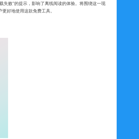
载失败”的提示，影响了离线阅读的体验。将围绕这一现
户更好地使用这款免费工具。