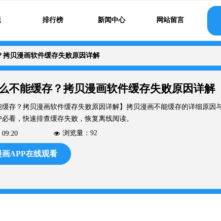
题
排行榜
新闻中心
网站留言
？拷贝漫画软件缓存失败原因详解
么不能缓存？拷贝漫画软件缓存失败原因详解
能缓存？拷贝漫画软件缓存失败原因详解】拷贝漫画不能缓存的详细原因
户必看，快速排查缓存失败，恢复离线阅读。
浏览量：
92
09:20
넶
画APP在线观看