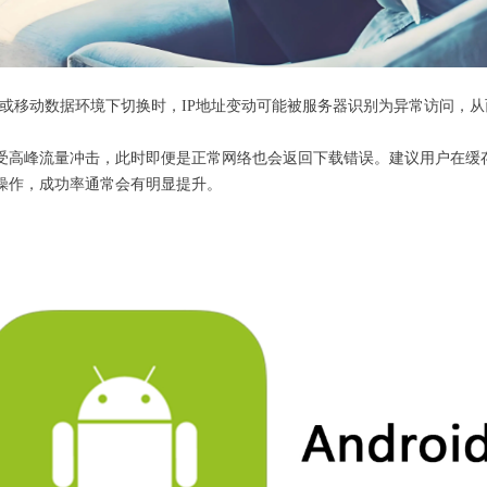
Fi或移动数据环境下切换时，IP地址变动可能被服务器识别为异常访问，
受高峰流量冲击，此时即便是正常网络也会返回下载错误。建议用户在缓
操作，成功率通常会有明显提升。