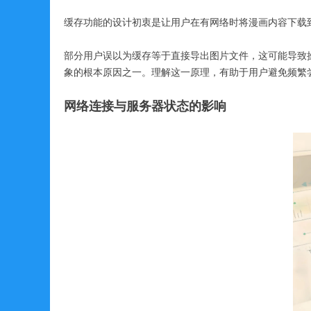
缓存功能的设计初衷是让用户在有网络时将漫画内容下载
部分用户误以为缓存等于直接导出图片文件，这可能导致
象的根本原因之一。理解这一原理，有助于用户避免频繁
网络连接与
服务器状态的影响