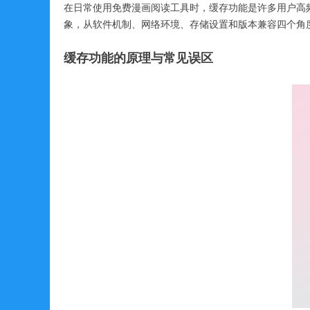
在日常使用免费漫画阅读工具时，缓存功能是许多用户高频
象，从软件机制、网络环境、存储设置和版本兼容四个角
缓存功能的原理与常见误区