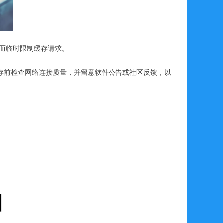
从而临时限制缓存请求。
存前检查网络连接质量，并留意软件公告或社区反馈，以