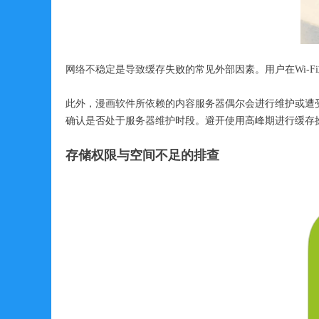
网络不稳定是导致缓存失败的常见外部因素。用户在Wi-
此外，漫画软件所依赖的内容服务器偶尔会进行维护或遭
确认是否处于服务器维护时段。避开使用高峰期进行缓存
存储权限与空
间不足的排查