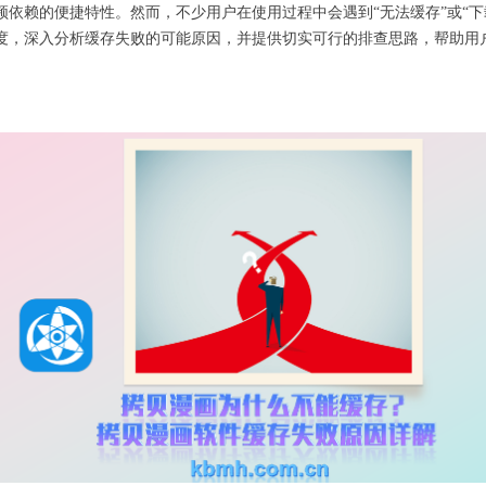
依赖的便捷特性。然而，不少用户在使用过程中会遇到“无法缓存”或“下
度，深入分析缓存失败的可能原因，并提供切实可行的排查思路，帮助用