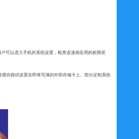
用户可以进入手机的系统设置，检查该漫画应用的权限状
将缓存路径设置在即将写满的外部存储卡上。部分定制系统