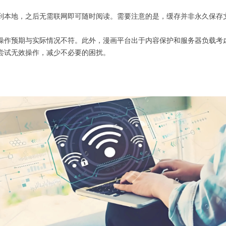
到本地，之后无需联网即可随时阅读。需要注意的是，缓存并非永久保存
操作预期与实际情况不符。此外，漫画平台出于内容保护和服务器负载考虑
尝试无效操作，减少不必要的困扰。