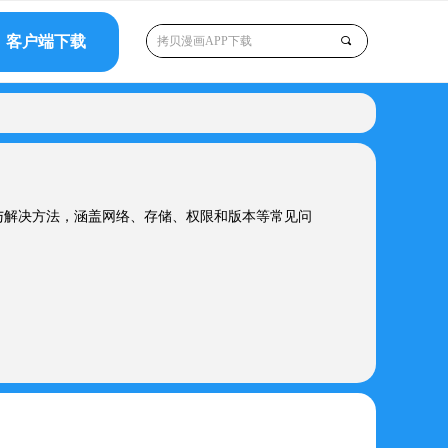
客户端下载
끠
与解决方法，涵盖网络、存储、权限和版本等常见问