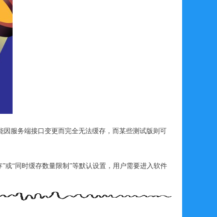
能因服务端接口变更而完全无法缓存，而某些测试版则可
存”或“同时缓存数量限制”等默认设置，用户需要进入软件