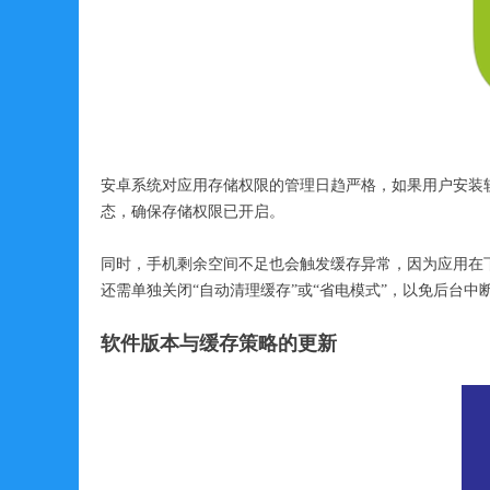
安卓系统对应用存储权限的管理日趋严格，如果用户安装软
态，确保存储权限已开启。
同时，手机剩余空间不足也会触发缓存异常，因为应用在
还需单独关闭“自动清理缓存”或“省电模式”，以免后台中
软件版本与缓存
策略的更新