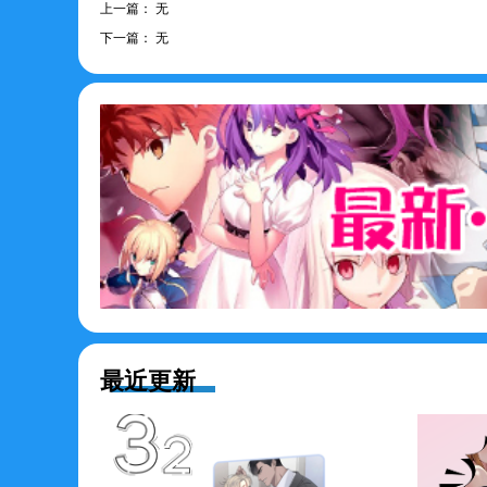
上一篇：
无
下一篇：
无
最近更新