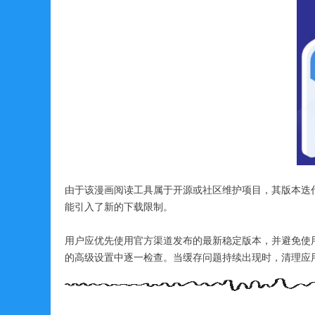
由于该漫画阅读工具属于开源或社区维护项目，其版本迭
能引入了新的下载限制。
用户应优先使用官方渠道发布的最新稳定版本，并避免使用
的高级设置中逐一检查。当缓存问题持续出现时，清理应