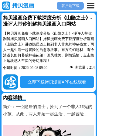
끀
拷贝漫画
客户端下载
拷贝漫画免费下载深度分析《山隐之士》-
漫评人带你剖解拷贝漫画入口网站
【拷贝漫画免费下载深度分析《山隐之士》-漫评人带你
剖解拷贝漫画入口网站】拷贝漫画免费下载深度分析漫画
《山隐之士》讲述隐居道士捡到非人非鬼的神秘孩童，两
人一起生活一起冒险的治愈系故事。东方玄幻题材，看冷
清道长如何养成神秘徒弟！画风唯美、剧情温情，点击踏
上这段感人至深的奇幻旅程！
넶
浏览量：
214
创建时间：
2026-05-08
09:20
立即下载拷贝漫画APP在线观看
內容详情
简介：一位隐居的道士，捡到了一个非人非鬼的
小孩。从此，两人开始一起生活，一起冒险...