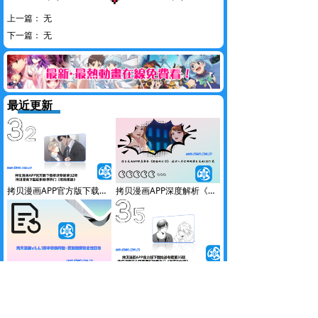
上一篇：
无
下一篇：
无
最近更新
拷贝漫画APP官方版下载推送专题第32期-拷贝漫画下载细析秋季热门《危险重逢》
拷贝漫画APP深度解析《偶像吸引力》-漫评人带你领略拷贝漫画IOS下载
拷贝漫画v3.4.1版本崭新问世-更新搜索稳定性日志
拷贝漫画APP官方版下载推送专题第35期-拷贝漫画官方网页细析秋季热门《做喜欢的事》