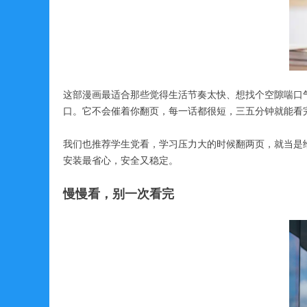
这部漫画最适合那些觉得生活节奏太快、想找个空隙喘口
口。它不会催着你翻页，每一话都很短，三五分钟就能看
我们也推荐学生党看，学习压力大的时候翻两页，就当是给
安装最省心，安全又稳定。
慢慢看，别一次看完