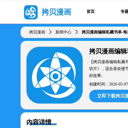
拷贝漫画
首页
专
拷贝漫画
ꄲ
新闻中心
ꄲ
拷贝漫画编辑私藏书单-
拷贝漫画编辑
【拷贝漫画编辑私藏
切片》，适合喜欢慢
好故事。
创建时间：
2026-05-07
立即下载拷贝漫
內容详情