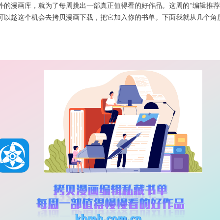
外的漫画库，就为了每周挑出一部真正值得看的好作品。这周的“编辑推荐
可以趁这个机会去拷贝漫画下载，把它加入你的书单。下面我就从几个角