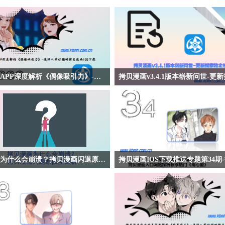
拷贝漫画APP深度解析《偶像吸引力》-漫评人带你领略拷贝漫画IOS下载
APP深度解析《偶像吸引力》-漫评人带
【拷贝漫画v3.4.1版本崭新问世-更新搜
漫画IOS下载】拷贝漫画APP深度解析
志】拷贝漫画v3.4.1新版发布！修复双
漫画《偶像吸引力》讲述前偶像歌手世勋
错位，订阅同步支持合并或覆盖，下载
交软件上被一位少女吸引，由此引发对过
件大小排序，优化旧系统图片搜索稳定
的深刻思考。作品细腻描绘中年人的内心
画APP官方版下载后即可体验更流畅的
讨梦想、责任与心动的边界。
功能。拷贝漫画下载请认准官方渠道，
拷贝漫画为什么会崩溃？拷贝漫画闪退原因全解析
新的漫画阅读工具。
画为什么会崩溃？拷贝漫画闪退原因全解
【拷贝漫画IOS下载推送专题第34期-拷
漫画崩溃闪退的原因分析及解决方法，从
网站探析秋季热门《用心爱》】拷贝漫
性、设备资源、网络异常和缓存冲突四个
探析都市爱情漫画《用心爱》讲述博美
讲解。免费漫画用户必看，帮助快速定位
对象求婚失败后，在醉酒意外中两人关
复顺畅阅读。
的甜蜜故事。这部作品细腻描绘从暗恋