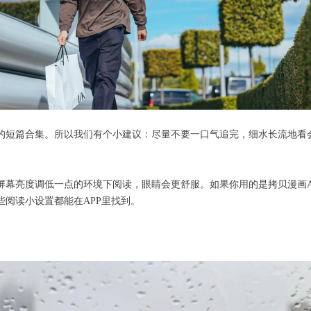
的短篇合集。所以我们有个小建议：尽量不要一口气追完，细水长流地看
屏幕亮度调低一点的环境下阅读，眼睛会更舒服。如果你用的是拷贝漫画A
阅读小设置都能在APP里找到。