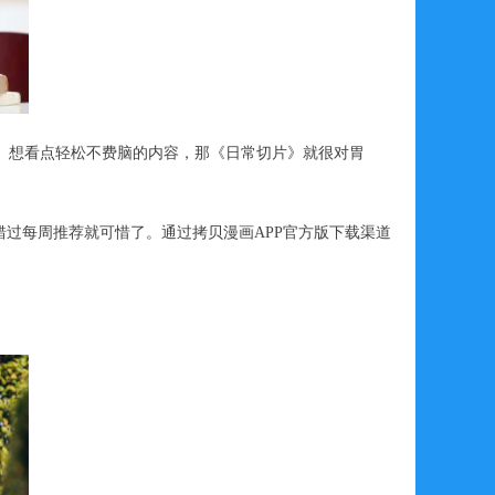
、想看点轻松不费脑的内容，那《日常切片》就很对胃
过每周推荐就可惜了。通过拷贝漫画APP官方版下载渠道