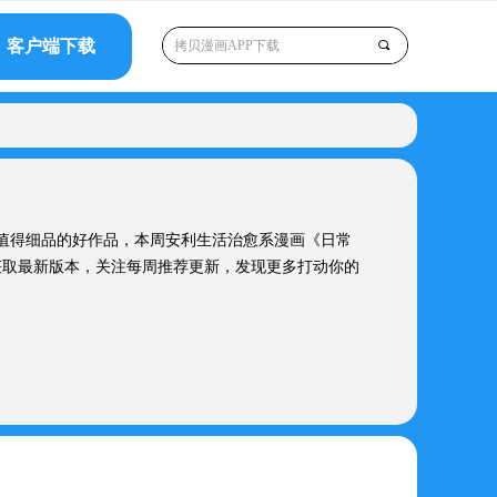
客户端下载
끠
值得细品的好作品，本周安利生活治愈系漫画《日常
获取最新版本，关注每周推荐更新，发现更多打动你的