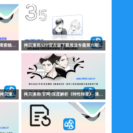
拷贝漫画v3.4.1版本崭新问世-更新搜索稳定性日志
拷贝漫画APP官方版下载推送专题第35期-拷贝漫画官方网页细析秋季热门《做喜欢的事》
索稳定性日
【拷贝漫画APP官方版下载推送专题第35期-拷贝漫
页模式滑动
画官方网页细析秋季热门《做喜欢的事》】拷贝漫
列表可按文
画APP官方版下载推送恋爱漫画《做喜欢的事》讲
性。拷贝漫
述安田与上川博之这对恋人在珍惜与勇气之间找到
阅读与管理
平衡，最终实现身心合一的热烈爱情故事。作品细
享受稳定更
腻描绘亲密关系中的成长与突破，展现真爱需要勇
拷贝漫画IOS下载推送专题第34期-拷贝漫画入口网站探析秋季热门《用心爱》
拷贝漫画(官网)深度解析《特性转变》-漫评人带你领略拷贝漫画软件下载
气与信任的深刻主题。
贝漫画入口
【拷贝漫画(官网)深度解析《特性转变》-漫评人带
画入口网站
你领略拷贝漫画软件下载】拷贝漫画(官网)深度解
犬老师暗恋
析都市情感漫画《特性转变》讲述李河镇十年后重
系发生转变
逢昔日同伴，对方已成为大公司总裁，两人在商业
到勇敢追爱
与情感的交织中重新审视过往的动人故事。作品深