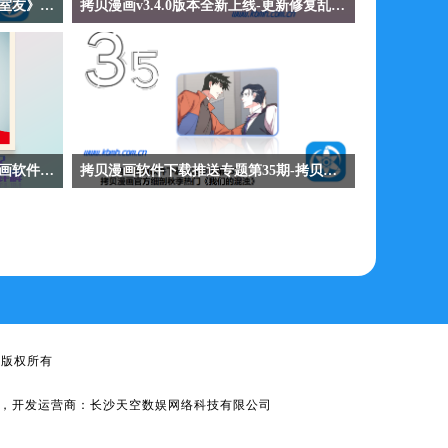
拷贝漫画官方网页深度解析《外星室友》-漫评人带你领略拷贝漫画入口网站
拷贝漫画v3.4.0版本全新上线-更新修复乱码日志
心间的艰难抉择。
》-漫评
【拷贝漫画v3.4.0版本全新上线-更新修复乱码日
画官方网页
志】拷贝漫画v3.4.0新版发布，修复下载过滤不
述瀚城与能
全、乱码等问题，新增跨设备同步阅读进度。拷贝
到理解、从
漫画APP官方版下载后，可体验更稳定的缩略图滑
差异的友情
动和统一的分页操作。拷贝漫画下载支持多端阅读
接续，日常追番更省心。想获得本次更新全部细
拷贝漫画为什么不能缓存？拷贝漫画软件缓存失败原因详解
拷贝漫画软件下载推送专题第35期-拷贝漫画官方细剖秋季热门《我们的混浊》
节，建议尽快完成拷贝漫画下载。
软件缓存失
【拷贝漫画软件下载推送专题第35期-拷贝漫画官
原因与解决
方细剖秋季热门《我们的混浊》】拷贝漫画软件下
常见问题。
载推送校园心理漫画《我们的混浊》讲述朴小天在
失败，恢复
意教授崔向日，在听到对方可能是同志的传闻后鼓
起勇气探寻真相的成长故事。细腻刻画青春的试探
与自我认知，引人共鸣。
公司 版权所有
查，开发运营商：长沙天空数娱网络科技有限公司