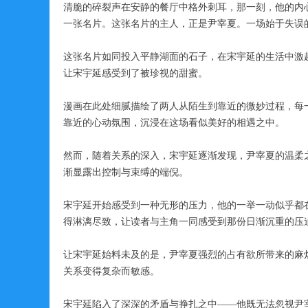
清脆的碎裂声在安静的餐厅中格外刺耳，那一刻，他的内
一张名片。这张名片的主人，正是尹宰夏。一场始于失误
这张名片如同投入平静湖面的石子，在宋宇延的生活中激
让宋宇延感受到了被珍视的甜蜜。
漫画在此处细腻描绘了两人从陌生到靠近的微妙过程，每
靠近的心动氛围，沉浸在这场看似美好的相遇之中。
然而，随着关系的深入，宋宇延逐渐发现，尹宰夏的温柔
渐显露出控制与束缚的端倪。
宋宇延开始感受到一种无形的压力，他的一举一动似乎都
得淋漓尽致，让读者与主角一同感受到那份日渐沉重的压
让宋宇延始料未及的是，尹宰夏强烈的占有欲所带来的麻
关系变得复杂而敏感。
宋宇延陷入了深深的矛盾与挣扎之中——他既无法忽视尹