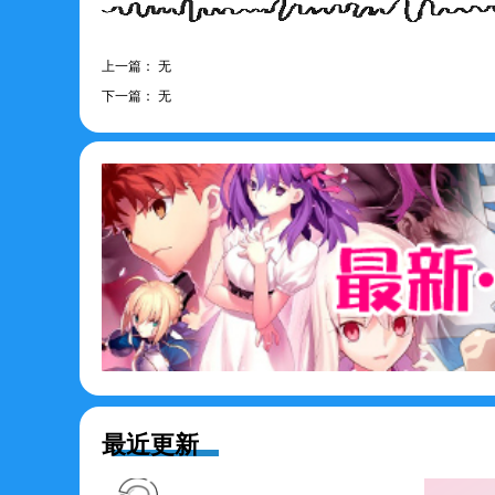
上一篇：
无
下一篇：
无
最近更新