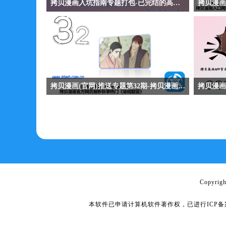
拷贝漫画入坑指南专题打包-已完结的高分冷门漫画
【拷贝漫画入坑指南专题打包-已完结的高分冷门
【拷贝漫画
漫画】精选8部已完结冷门佳作，涵盖古风悬疑、
口网站解
治愈系、奇幻冒险与现实题材，附带简要介绍与入
入口网站
坑顺序建议。立即通过拷贝漫画下载或拷贝漫画
当红明星
APP官方版下载安装，畅享完本作品一次性看个够
在朝夕相
的阅读体验。拷贝漫画APP下载便捷，海量完结漫
与甜蜜元
拷贝漫画(官网)推送专题第32期-拷贝漫画官方网页细析秋季热门《染成靛蓝》
画等你来翻。
【拷贝漫画(官网)推送专题第32期-拷贝漫画官方网
【拷贝漫画
页细析秋季热门《染成靛蓝》】拷贝漫画(官网)推
漫评人带
送治愈系漫画《染成靛蓝》讲述戏班新人熙柱在灰
官方版下
暗生活中遇见真心待他的石头哥，两人从相遇到相
述公务员
知的温暖故事。作品细腻描绘逆境中的成长与救
务点数提
赎，展现人性中最纯粹的情感，感人至深。
作品探讨
的挣扎与
Copyri
本软件已申请计算机软件著作权，已进行ICP