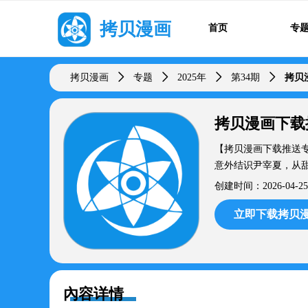
拷贝漫画
首页
专
拷贝漫画
ꄲ
专题
ꄲ
2025年
ꄲ
第34期
ꄲ
拷贝
拷贝漫画下载
【拷贝漫画下载推送
意外结识尹宰夏，从
创建时间：
2026-04-25
立即下载拷贝漫
內容详情