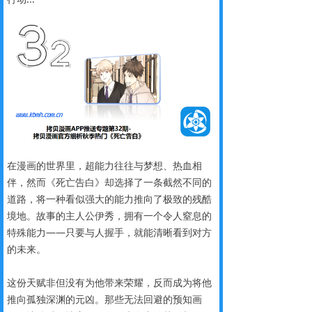
在漫画的世界里，超能力往往与梦想、热血相
伴，然而《死亡告白》却选择了一条截然不同的
道路，将一种看似强大的能力推向了极致的残酷
境地。故事的主人公伊秀，拥有一个令人窒息的
特殊能力——只要与人握手，就能清晰看到对方
的未来。
这份天赋非但没有为他带来荣耀，反而成为将他
推向孤独深渊的元凶。那些无法回避的预知画