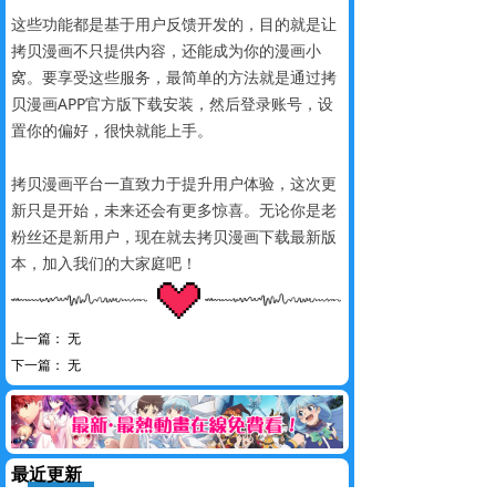
这些功能都是基于用户反馈开发的，目的就是让
拷贝漫画不只提供内容，还能成为你的漫画小
窝。要享受这些服务，最简单的方法就是通过拷
贝漫画APP官方版下载安装，然后登录账号，设
置你的偏好，很快就能上手。
拷贝漫画平台一直致力于提升用户体验，这次更
新只是开始，未来还会有更多惊喜。无论你是老
粉丝还是新用户，现在就去拷贝漫画下载最新版
本，加入我们的大家庭吧！
上一篇：
无
下一篇：
无
最近更新