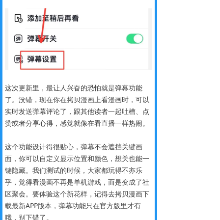
这次更新里，最让人兴奋的恐怕就是弹幕功能
了。没错，现在你在拷贝漫画上看漫画时，可以
实时发送弹幕评论了，跟其他读者一起吐槽、点
赞或者分享心得，感觉就像在看直播一样热闹。
这个功能设计得很贴心，弹幕不会遮挡关键画
面，你可以自定义显示位置和颜色，想关也能一
键隐藏。我们测试的时候，大家都玩得不亦乐
乎，觉得看漫画不再是单机游戏，而是变成了社
区聚会。要体验这个新花样，记得去拷贝漫画下
载最新APP版本，弹幕功能只在官方版里才有
哦，别下错了。