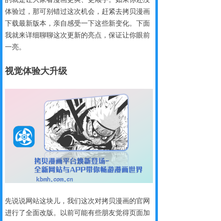
体验过，那可别错过这次机会，赶紧去拷贝漫画
下载最新版本，亲自感受一下这些新变化。下面
我就来详细聊聊这次更新的亮点，保证让你眼前
一亮。
视觉体验大升级
先说说网站这块儿，我们这次对拷贝漫画的官网
进行了全面改版。以前可能有些朋友觉得页面加