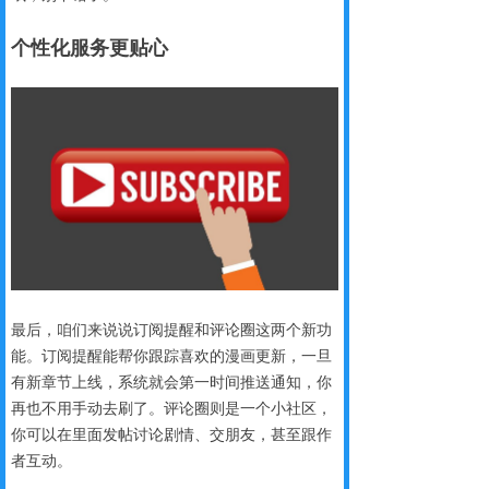
个性化服务更贴心
最后，咱们来说说订阅提醒和评论圈这两个新功
能。订阅提醒能帮你跟踪喜欢的漫画更新，一旦
有新章节上线，系统就会第一时间推送通知，你
再也不用手动去刷了。评论圈则是一个小社区，
你可以在里面发帖讨论剧情、交朋友，甚至跟作
者互动。