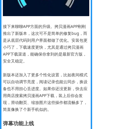
接下来聊聊APP方面的升级。拷贝漫画APP刚刚
推出了新版本，这次可不是简单的修复bug，而
是从底层代码到用户界面都做了优化。安装包更
小巧了，下载速度更快，尤其是通过拷贝漫画
APP下载渠道，能确保你拿到的是最新官方版，
安全又稳定。
新版本还加入了更多个性化设置，比如夜间模式
可以自动调节亮度，阅读记录也能云同步，换设
备也不用担心丢进度。如果你还没更新，快去应
用商店搜索拷贝漫画APP下载，装上后你会发
现，滑动翻页、缩放图片这些操作都流畅多了，
简直像换了个新手机似的。
弹幕功能上线